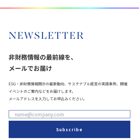
NEWSLETTER
非財務情報の最前線を、
メールでお届け
ESG・非財務情報開示の最新動向、サステナブル経営の実践事例、開催
イベントのご案内などをお届けします。
メールアドレスを入力してお申込みください。
Subscribe