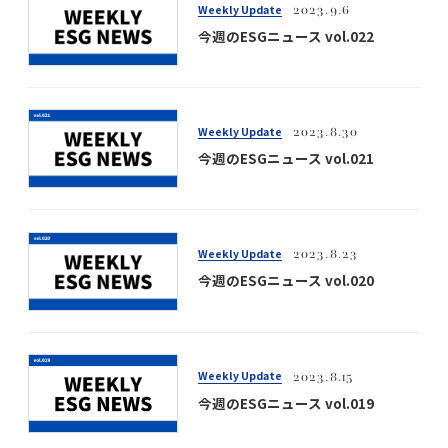
Weekly Update
2023.9.6
今週のESGニュース vol.022
Weekly Update
2023.8.30
今週のESGニュース vol.021
Weekly Update
2023.8.23
今週のESGニュース vol.020
Weekly Update
2023.8.15
今週のESGニュース vol.019