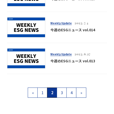
Weekly Update
2023.7.4
今週のESGニュース vol.014
Weekly Update
2023.6.27
今週のESGニュース vol.013
«
1
2
3
4
»