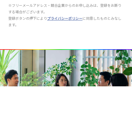
※フリーメールアドレス・競合企業からのお申し込みは、登録をお断り
する場合がございます。
登録ボタンの押下により
プライバシーポリシー
に同意したものとみなし
ます。