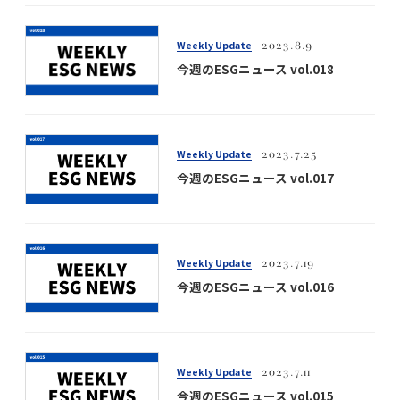
Weekly Update
2023.8.9
今週のESGニュース vol.018
Weekly Update
2023.7.25
今週のESGニュース vol.017
Weekly Update
2023.7.19
今週のESGニュース vol.016
Weekly Update
2023.7.11
今週のESGニュース vol.015