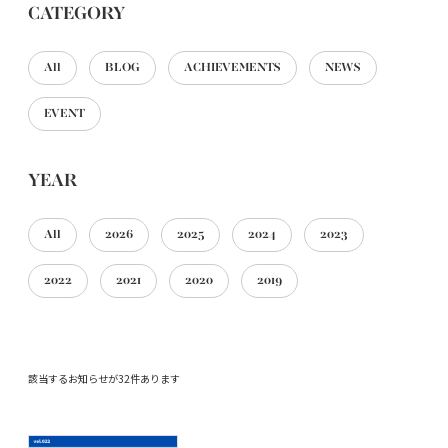
CATEGORY
All
BLOG
ACHIEVEMENTS
NEWS
EVENT
YEAR
All
2026
2025
2024
2023
2022
2021
2020
2019
該当するお知らせが32件あります