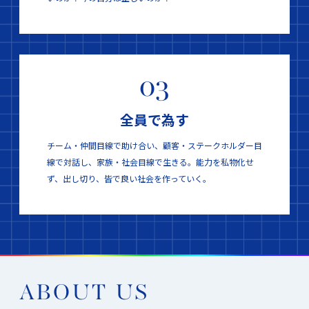
03
全員で為す
チーム・仲間目線で助け合い、顧客・ステークホルダー目
線で対話し、家族・社会目線で生きる。能力を私物化せ
ず、出し切り、皆で良い社会を作っていく。
ABOUT US