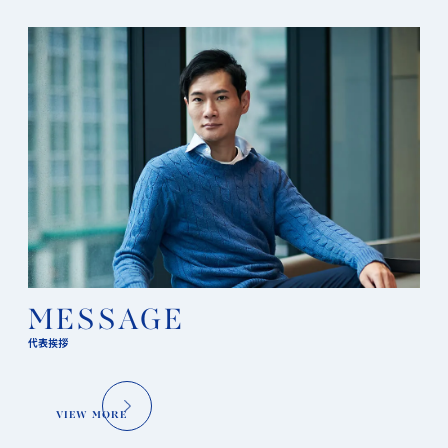
MESSAGE
代表挨拶
VIEW MORE