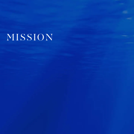
MISSION