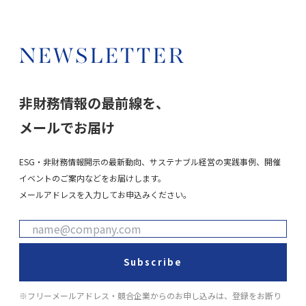
NEWSLETTER
非財務情報の最前線を、
メールでお届け
ESG・非財務情報開示の最新動向、サステナブル経営の実践事例、開催
イベントのご案内などをお届けします。
メールアドレスを入力してお申込みください。
Subscribe
※フリーメールアドレス・競合企業からのお申し込みは、登録をお断り