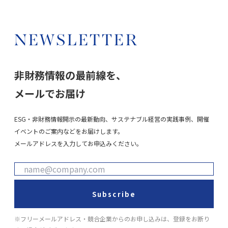
NEWSLETTER
非財務情報の最前線を、
メールでお届け
ESG・非財務情報開示の最新動向、サステナブル経営の実践事例、開催
イベントのご案内などをお届けします。
メールアドレスを入力してお申込みください。
Subscribe
※フリーメールアドレス・競合企業からのお申し込みは、登録をお断り