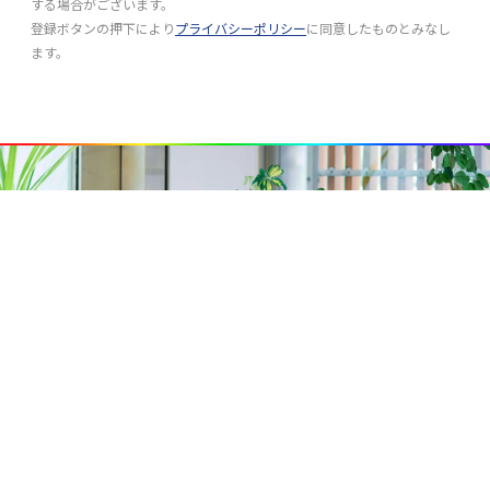
する場合がございます。
登録ボタンの押下により
プライバシーポリシー
に同意したものとみなし
ます。
JOIN US