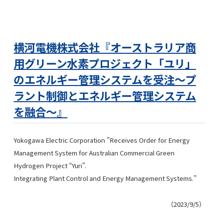
横河電機株式会社『オーストラリア商
用グリーン水素プロジェクト「ユリ」
のエネルギー管理システムを受注～プ
ラント制御とエネルギー管理システム
を融合～』
Yokogawa Electric Corporation ”Receives Order for Energy
Management System for Australian Commercial Green
Hydrogen Project “Yuri”.
Integrating Plant Control and Energy Management Systems.”
（2023/9/5）