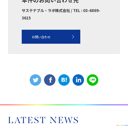
サステナブル・ラボ株式会社 / TEL : 03-6869-
3615
お問い合わせ
LATEST NEWS