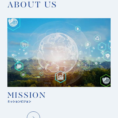
ABOUT US
MISSION
ミッションビジョン