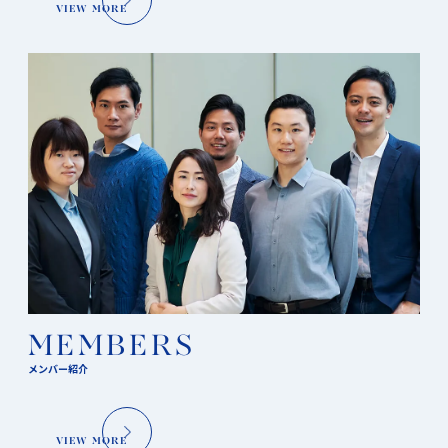
VIEW MORE
MEMBERS
メンバー紹介
VIEW MORE