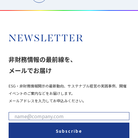
NEWSLETTER
非財務情報の最前線を、
メールでお届け
ESG・非財務情報開示の最新動向、サステナブル経営の実践事例、開催
イベントのご案内などをお届けします。
メールアドレスを入力してお申込みください。
Subscribe