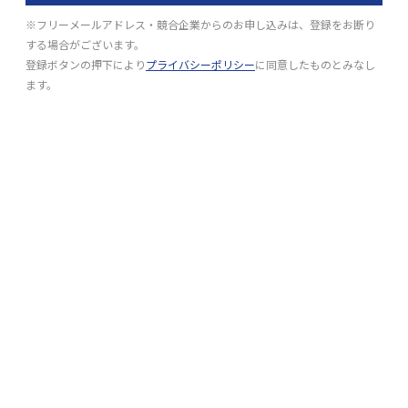
※フリーメールアドレス・競合企業からのお申し込みは、登録をお断り
する場合がございます。
登録ボタンの押下により
プライバシーポリシー
に同意したものとみなし
ます。