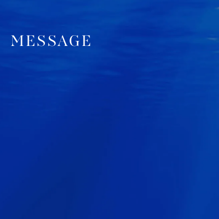
MESSAGE