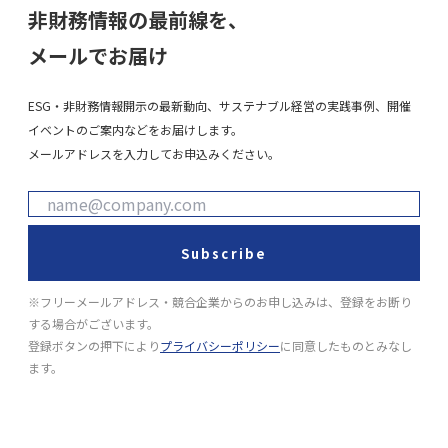
非財務情報の最前線を、
メールでお届け
ESG・非財務情報開示の最新動向、サステナブル経営の実践事例、開催
イベントのご案内などをお届けします。
メールアドレスを入力してお申込みください。
Subscribe
※フリーメールアドレス・競合企業からのお申し込みは、登録をお断り
する場合がございます。
登録ボタンの押下により
プライバシーポリシー
に同意したものとみなし
ます。