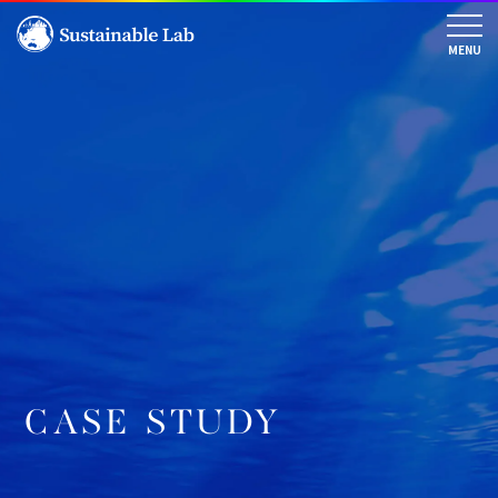
CASE STUDY