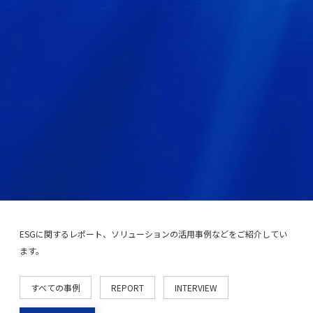
ESGに関するレポート、ソリューションの活用事例などをご紹介してい
ます。
すべての事例
REPORT
INTERVIEW