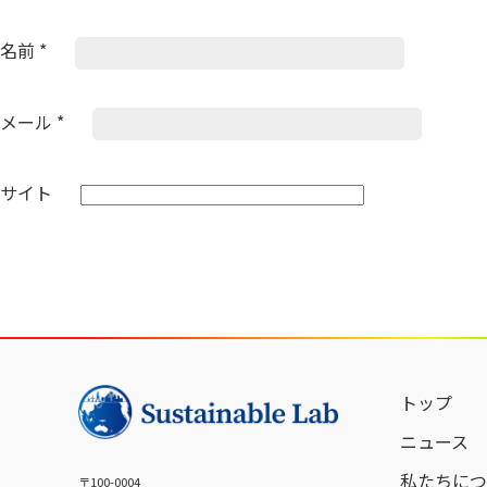
名前
*
メール
*
サイト
トップ
ニュース
私たちにつ
〒100-0004