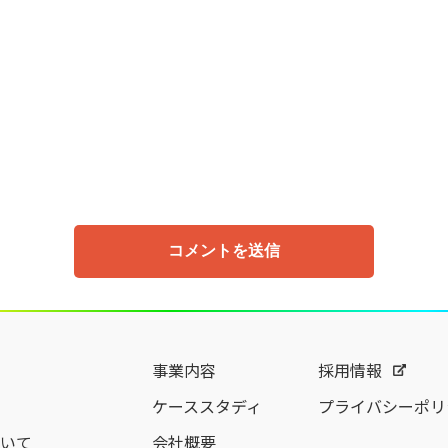
事業内容
採用情報
ケーススタディ
プライバシーポリ
いて
会社概要