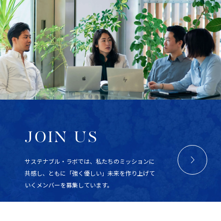
JOIN US
サステナブル・ラボでは、私たちのミッションに
共感し、ともに「強く優しい」未来を作り上げて
いくメンバーを募集しています。