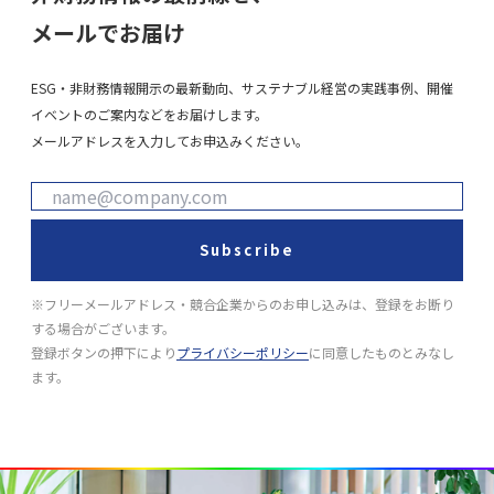
メールでお届け
ESG・非財務情報開示の最新動向、サステナブル経営の実践事例、開催
イベントのご案内などをお届けします。
メールアドレスを入力してお申込みください。
Subscribe
※フリーメールアドレス・競合企業からのお申し込みは、登録をお断り
する場合がございます。
登録ボタンの押下により
プライバシーポリシー
に同意したものとみなし
ます。