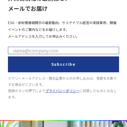
メールでお届け
ESG・非財務情報開示の最新動向、サステナブル経営の実践事例、開催
イベントのご案内などをお届けします。
メールアドレスを入力してお申込みください。
Subscribe
※フリーメールアドレス・競合企業からのお申し込みは、登録をお断り
する場合がございます。
登録ボタンの押下により
プライバシーポリシー
に同意したものとみなし
ます。