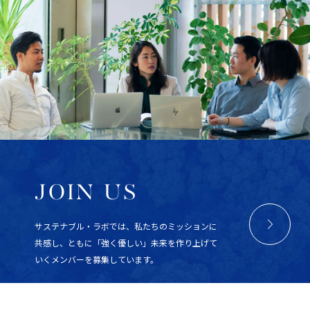
JOIN US
サステナブル・ラボでは、私たちのミッションに
共感し、ともに「強く優しい」未来を作り上げて
いくメンバーを募集しています。