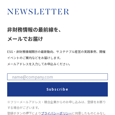
NEWSLETTER
非財務情報の最前線を、
メールでお届け
ESG・非財務情報開示の最新動向、サステナブル経営の実践事例、開催
イベントのご案内などをお届けします。
メールアドレスを入力してお申込みください。
Subscribe
※フリーメールアドレス・競合企業からのお申し込みは、登録をお断り
する場合がございます。
登録ボタンの押下により
プライバシーポリシー
に同意したものとみなし