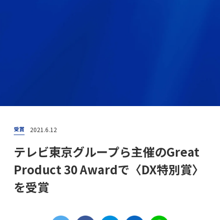
2021.6.12
受賞
テレビ東京グループら主催のGreat
Product 30 Awardで〈DX特別賞〉
を受賞