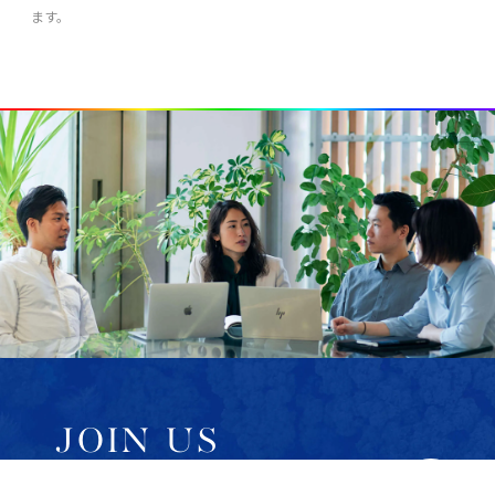
ます。
JOIN US
サステナブル・ラボでは、私たちのミッションに