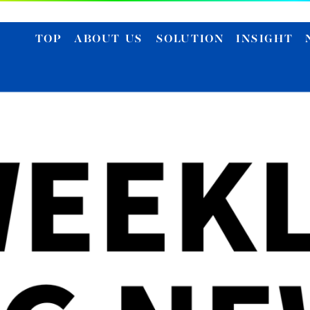
TOP
ABOUT US
SOLUTION
INSIGHT