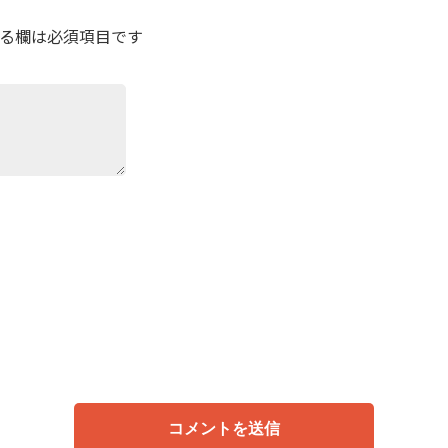
る欄は必須項目です