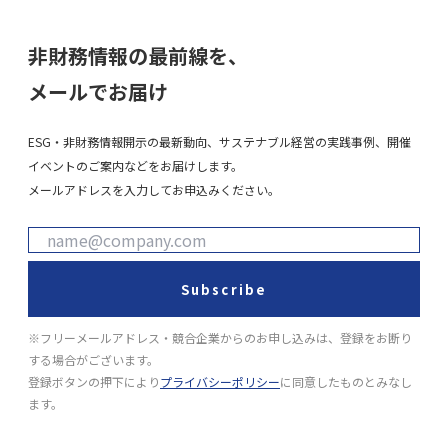
非財務情報の最前線を、
メールでお届け
ESG・非財務情報開示の最新動向、サステナブル経営の実践事例、開催
イベントのご案内などをお届けします。
メールアドレスを入力してお申込みください。
Subscribe
※フリーメールアドレス・競合企業からのお申し込みは、登録をお断り
する場合がございます。
登録ボタンの押下により
プライバシーポリシー
に同意したものとみなし
ます。