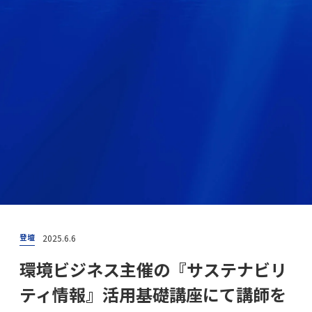
2025.6.6
登壇
環境ビジネス主催の『サステナビリ
ティ情報』活用基礎講座にて講師を