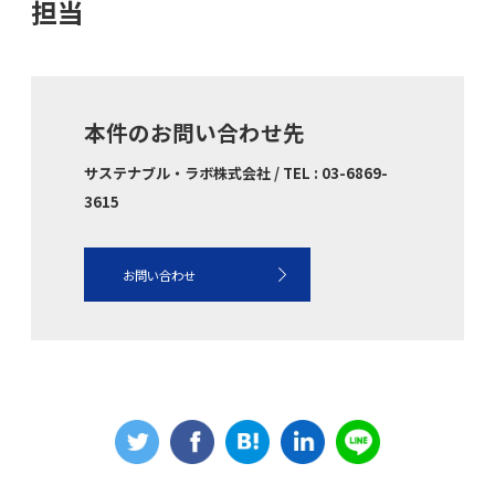
担当
本件のお問い合わせ先
サステナブル・ラボ株式会社 / TEL : 03-6869-
3615
お問い合わせ