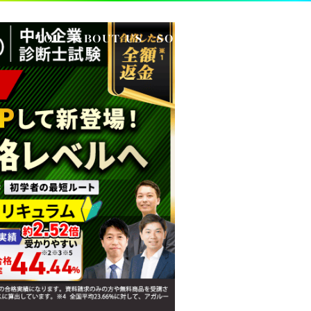
TOP
ABOUT US
SOLUTION
INSIGHT