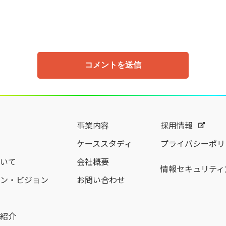
事業内容
採用情報
ケーススタディ
プライバシーポリ
いて
会社概要
情報セキュリティ
ン・ビジョン
お問い合わせ
紹介