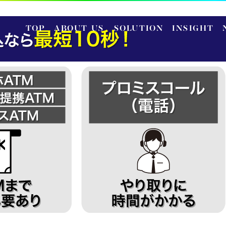
TOP
ABOUT US
SOLUTION
INSIGHT