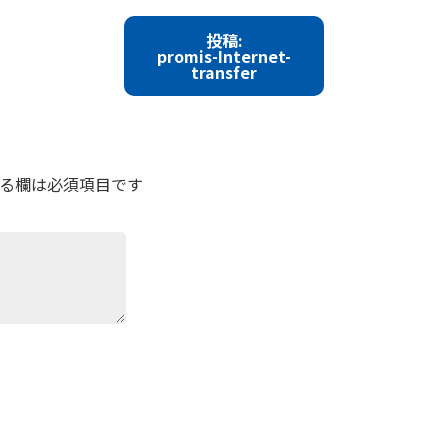
投稿:
promis-Internet-
transfer
る欄は必須項目です