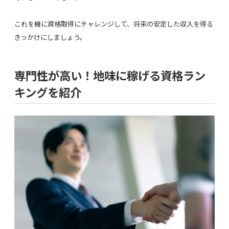
これを機に資格取得にチャレンジして、将来の安定した収入を得る
きっかけにしましょう。
専門性が高い！地味に稼げる資格ラン
キングを紹介