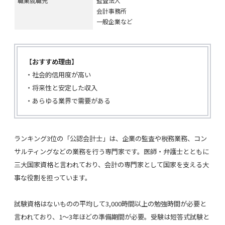
職業就職先
監査法人
会計事務所
一般企業など
【おすすめ理由】
・社会的信用度が高い
・将来性と安定した収入
・あらゆる業界で需要がある
ランキング3位の「公認会計士」は、企業の監査や税務業務、コン
サルティングなどの業務を行う専門家です。医師・弁護士とともに
三大国家資格と言われており、会計の専門家として国家を支える大
事な役割を担っています。
試験資格はないものの平均して3,000時間以上の勉強時間が必要と
言われており、1〜3年ほどの準備期間が必要。受験は短答式試験と