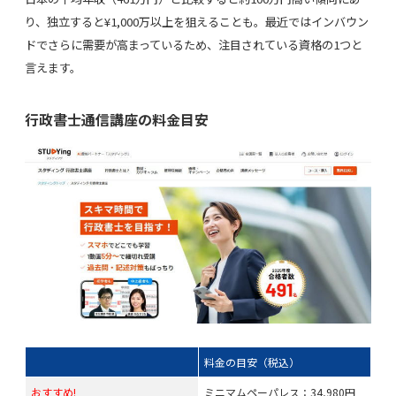
り、独立すると¥1,000万以上を狙えることも。最近ではインバウン
ドでさらに需要が高まっているため、注目されている資格の1つと
言えます。
行政書士通信講座の料金目安
料金の目安（税込）
おすすめ!
ミニマムペーパレス：34,980円