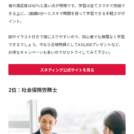
者の満足度は92％と高い点が特徴です。学習は全てスマホで完結で
きる上に、1動画5分〜とスキマ時間を使って学習できる手軽さがポ
イント。
図やイラスト付きで頭に入りやすいので、初心者でも無理なく学習
できるでしょう。今なら合格特典として¥10,000プレゼントなど、
お得なキャンペーンも多いのでぜひトライしてみて下さい。
スタディング公式サイトを見る
2位：社会保険労務士