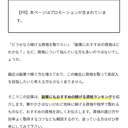
【PR】本ページはプロモーションが含まれていま
す。
「どうせなら稼げる資格を取りたい」「副業におすすめの資格はど
れかな？」など、資格について悩んでいる方も多いのではないでし
ょうか。
最近は副業で稼ぐ方も増えており、この機会に資格を取って高収入
を目指したいと考える方も少なくありません。
そこでこの記事は、
副業にもおすすめの稼げる資格ランキング
を紹
介します。華やかさはないけれど地味に稼げる資格や独学で取れる
ものなど、おすすめの資格を詳しくお伝えします。資格の選び方や
効率よく取得するコツなども解説するので、迷っている方はぜひ参
考にしてみて下さい。