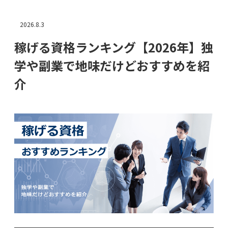
2026.8.3
稼げる資格ランキング【2026年】独
学や副業で地味だけどおすすめを紹
介