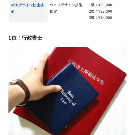
WEBデザイン技能検
ウェブデザイン技能
1級：¥33,000
定
検定
2級：¥23,000
3級：¥14,000
1位：行政書士