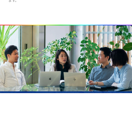
ます。
JOIN US
サステナブル・ラボでは、私たちのミッションに