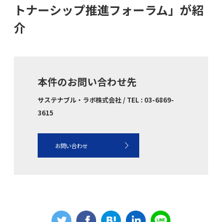
トナーシップ推進フォーラム」が紹
介
本件のお問い合わせ先
サステナブル・ラボ株式会社 / TEL : 03-6869-
3615
お問い合わせ