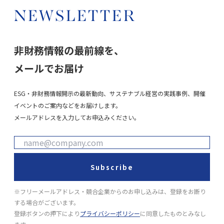
NEWSLETTER
非財務情報の最前線を、
メールでお届け
ESG・非財務情報開示の最新動向、サステナブル経営の実践事例、開催
イベントのご案内などをお届けします。
メールアドレスを入力してお申込みください。
Subscribe
※フリーメールアドレス・競合企業からのお申し込みは、登録をお断り
する場合がございます。
登録ボタンの押下により
プライバシーポリシー
に同意したものとみなし