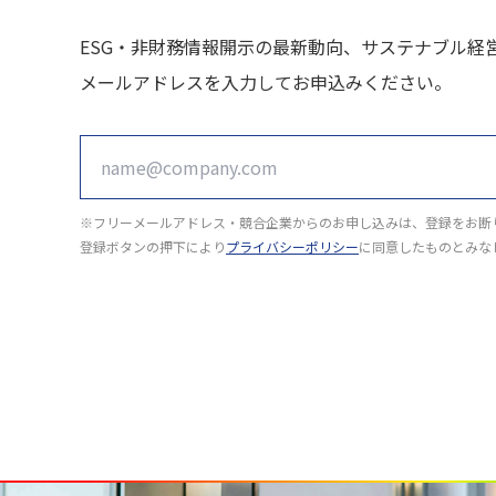
ESG・非財務情報開示の最新動向、サステナブル経
メールアドレスを入力してお申込みください。
※フリーメールアドレス・競合企業からのお申し込みは、登録をお断
登録ボタンの押下により
プライバシーポリシー
に同意したものとみな