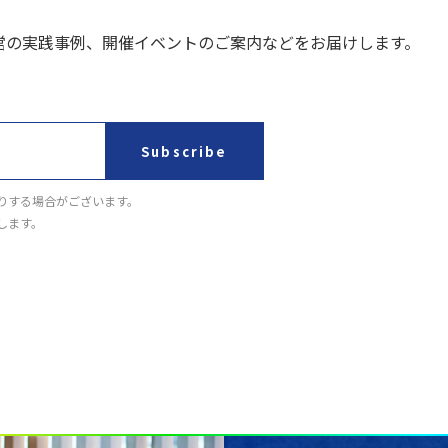
営の実践事例、開催イベントのご案内などをお届けします。
Subscribe
りする場合がございます。
します。