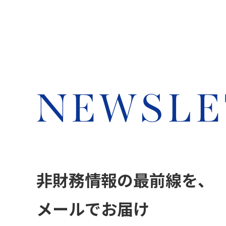
NEWSLE
非財務情報の最前線を、
メールでお届け