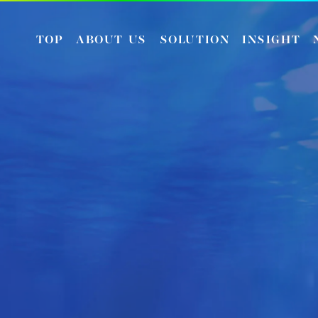
TOP
ABOUT US
SOLUTION
INSIGHT