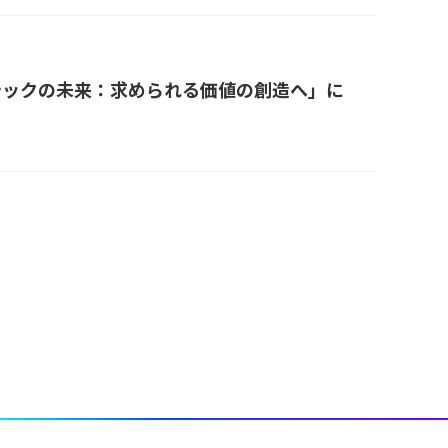
ィンテックの未来：求められる価値の創造へ」に