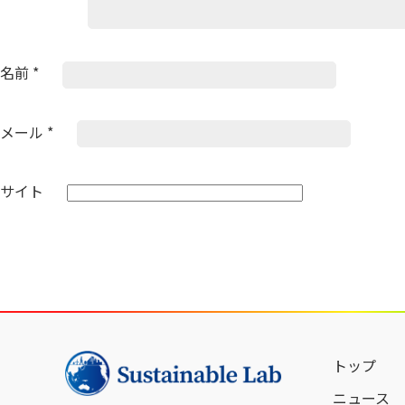
名前
*
メール
*
サイト
トップ
ニュース