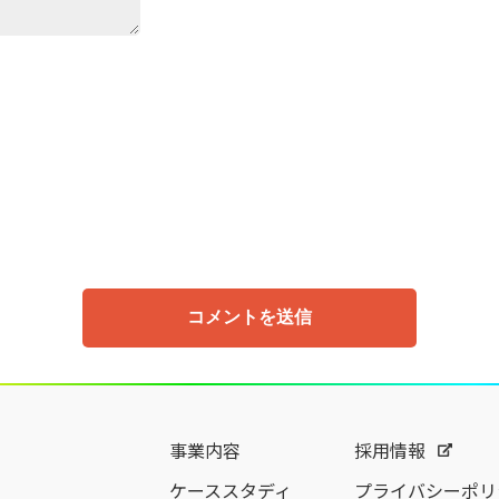
事業内容
採用情報
ケーススタディ
プライバシーポリ