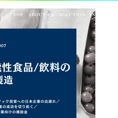
TOP
ABOUT US
SOLUTION
INSIGHT