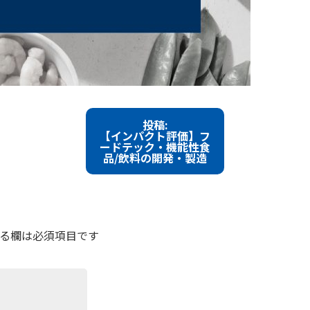
投稿:
【インパクト評価】フ
ードテック・機能性食
品/飲料の開発・製造
る欄は必須項目です