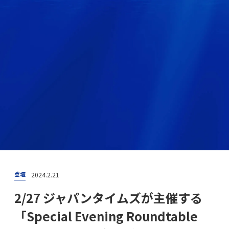
2024.2.21
登壇
2/27 ジャパンタイムズが主催する
「Special Evening Roundtable