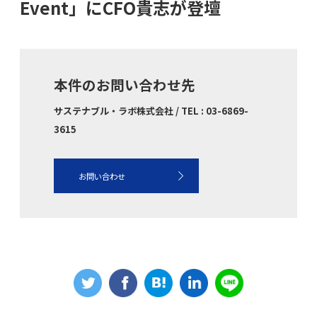
Event」にCFO貴志が登壇
本件のお問い合わせ先
サステナブル・ラボ株式会社 / TEL : 03-6869-
3615
お問い合わせ