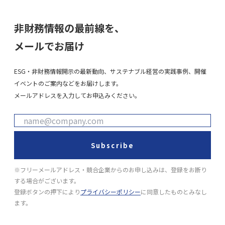
非財務情報の最前線を、
メールでお届け
ESG・非財務情報開示の最新動向、サステナブル経営の実践事例、開催
イベントのご案内などをお届けします。
メールアドレスを入力してお申込みください。
Subscribe
※フリーメールアドレス・競合企業からのお申し込みは、登録をお断り
する場合がございます。
登録ボタンの押下により
プライバシーポリシー
に同意したものとみなし
ます。