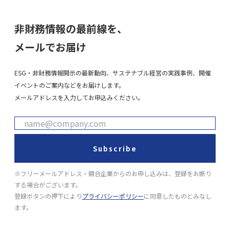
非財務情報の最前線を、
メールでお届け
ESG・非財務情報開示の最新動向、サステナブル経営の実践事例、開催
イベントのご案内などをお届けします。
メールアドレスを入力してお申込みください。
Subscribe
※フリーメールアドレス・競合企業からのお申し込みは、登録をお断り
する場合がございます。
登録ボタンの押下により
プライバシーポリシー
に同意したものとみなし
ます。