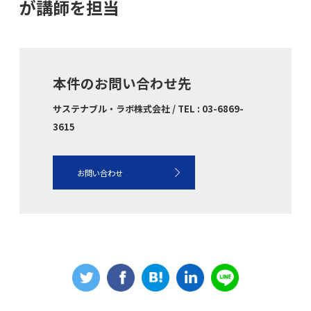
が講師を担当
本件のお問い合わせ先
サステナブル・ラボ株式会社 / TEL : 03-6869-
3615
お問い合わせ