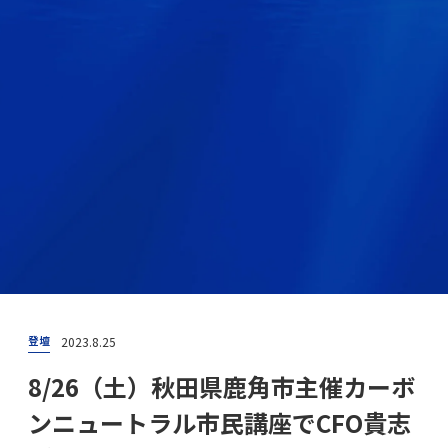
2023.8.25
登壇
8/26（土）秋田県鹿角市主催カーボ
ンニュートラル市民講座でCFO貴志