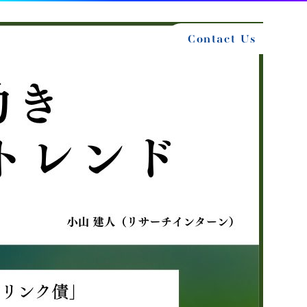
NEWS
EVENT
RECRUIT
Contact Us