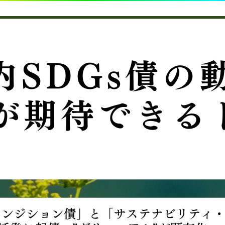
TOP
ABOUT US
SOLUTION
INSIGHT