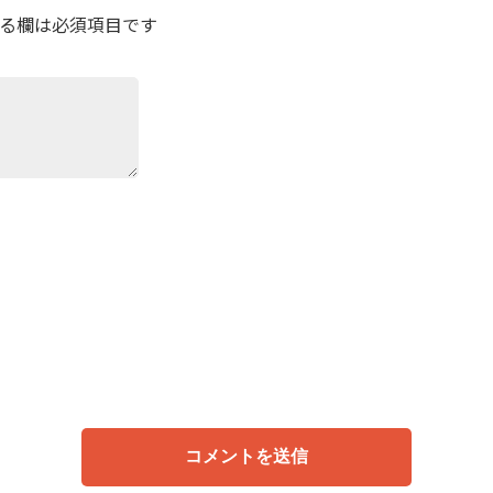
る欄は必須項目です