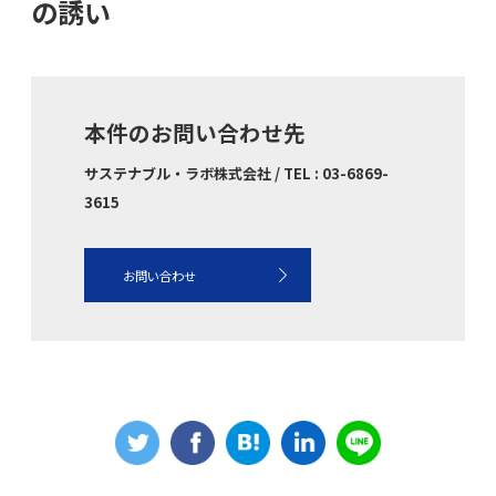
の誘い
本件のお問い合わせ先
サステナブル・ラボ株式会社 / TEL : 03-6869-
3615
お問い合わせ