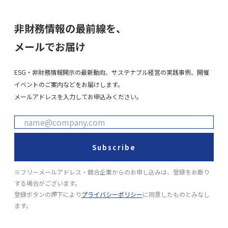
非財務情報の最前線を、
メールでお届け
ESG・非財務情報開示の最新動向、サステナブル経営の実践事例、開催
イベントのご案内などをお届けします。
メールアドレスを入力してお申込みください。
Subscribe
※フリーメールアドレス・競合企業からのお申し込みは、登録をお断り
する場合がございます。
登録ボタンの押下により
プライバシーポリシー
に同意したものとみなし
ます。