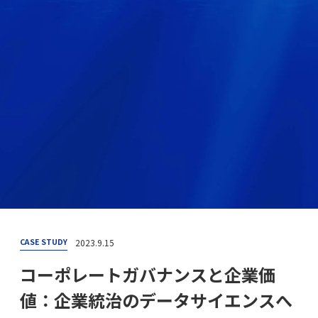
2023.9.15
CASE STUDY
コーポレートガバナンスと企業価
値：企業統治のデータサイエンスへ