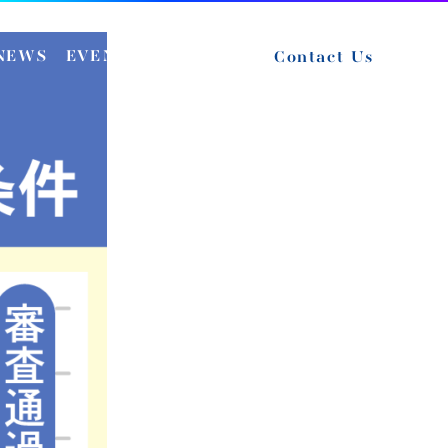
NEWS
EVENT
RECRUIT
Contact Us