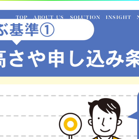
TOP
ABOUT US
SOLUTION
INSIGHT