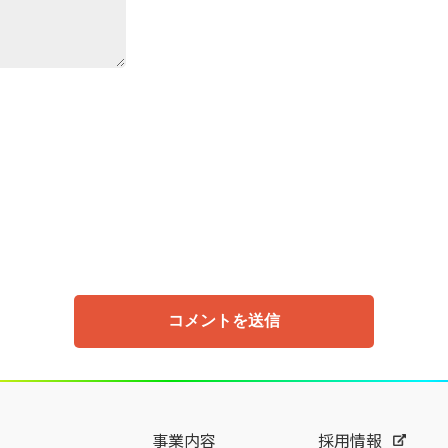
事業内容
採用情報