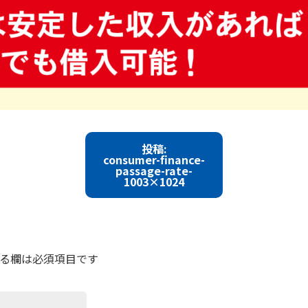
投稿:
consumer-finance-
passage-rate-
1003×1024
る欄は必須項目です