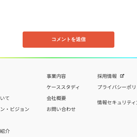
事業内容
採用情報
ケーススタディ
プライバシーポリ
いて
会社概要
情報セキュリティ
ン・ビジョン
お問い合わせ
紹介