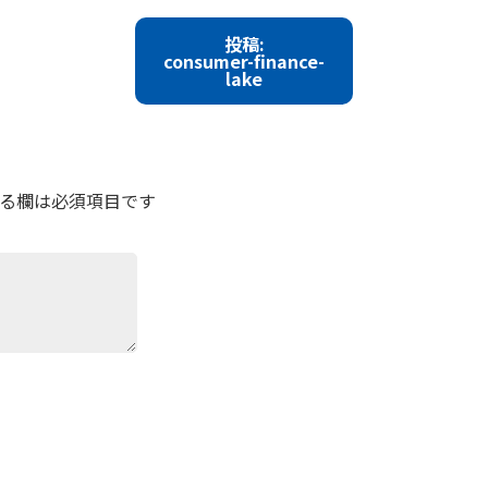
投稿:
consumer-finance-
lake
る欄は必須項目です