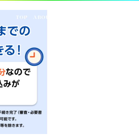
TOP
ABOUT US
SOLUTION
INSIGHT