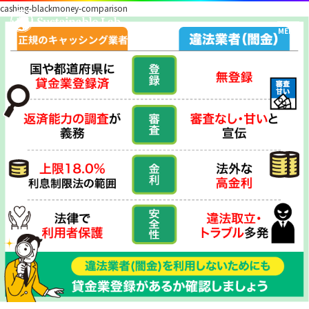
cashing-blackmoney-comparison