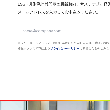
ESG・非財務情報開示の最新動向、サステナブル経
メールアドレスを入力してお申込みください。
※フリーメールアドレス・競合企業からのお申し込みは、登録をお断
登録ボタンの押下により
プライバシーポリシー
に同意したものとみな