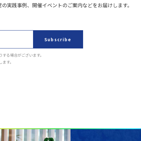
営の実践事例、開催イベントのご案内などをお届けします。
Subscribe
りする場合がございます。
します。