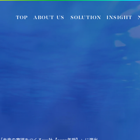
TOP
ABOUT US
SOLUTION
INSIGHT