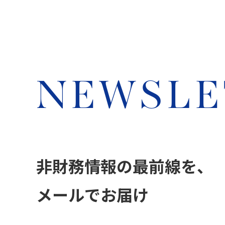
NEWSLE
非財務情報の最前線を、
メールでお届け