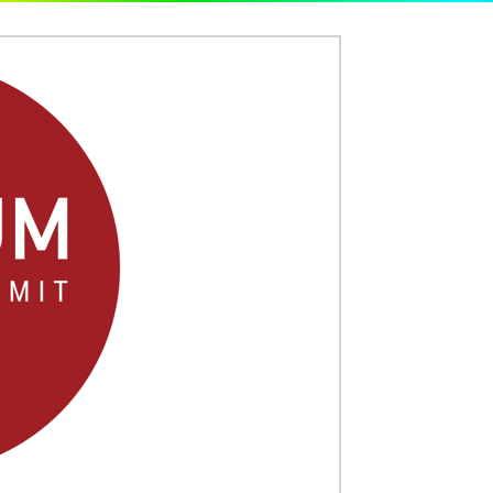
TOP
ABOUT US
SOLUTION
INSIGHT