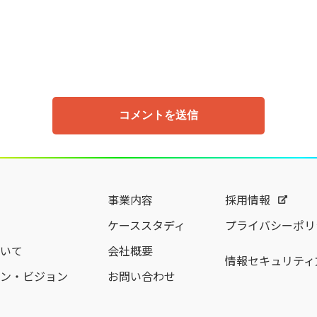
事業内容
採用情報
ケーススタディ
プライバシーポリ
いて
会社概要
情報セキュリティ
ン・ビジョン
お問い合わせ