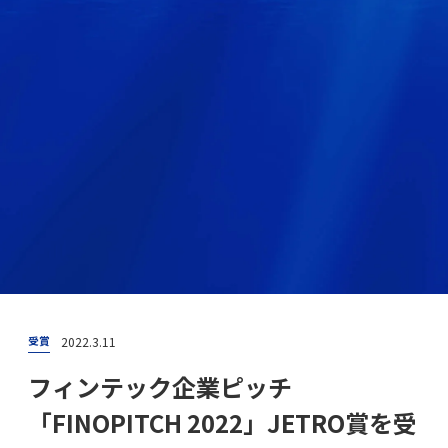
2022.3.11
受賞
フィンテック企業ピッチ
「FINOPITCH 2022」JETRO賞を受