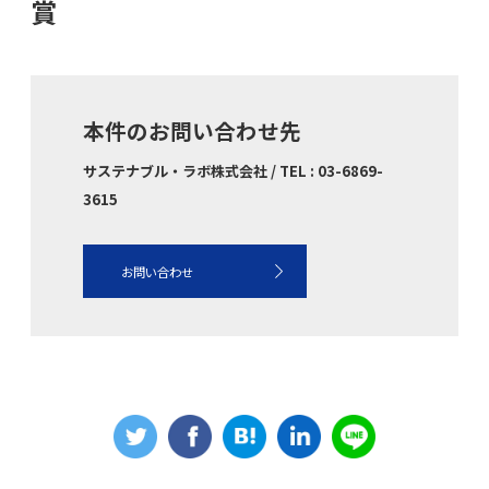
賞
本件のお問い合わせ先
サステナブル・ラボ株式会社 / TEL : 03-6869-
3615
お問い合わせ