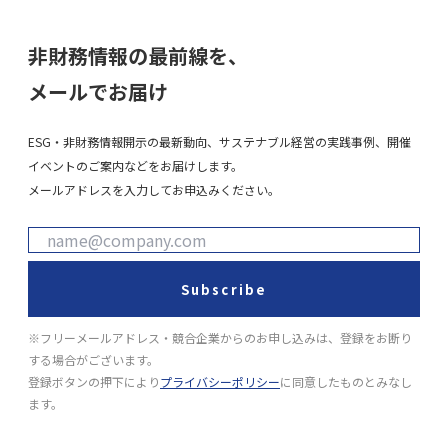
非財務情報の最前線を、
メールでお届け
ESG・非財務情報開示の最新動向、サステナブル経営の実践事例、開催
イベントのご案内などをお届けします。
メールアドレスを入力してお申込みください。
Subscribe
※フリーメールアドレス・競合企業からのお申し込みは、登録をお断り
する場合がございます。
登録ボタンの押下により
プライバシーポリシー
に同意したものとみなし
ます。