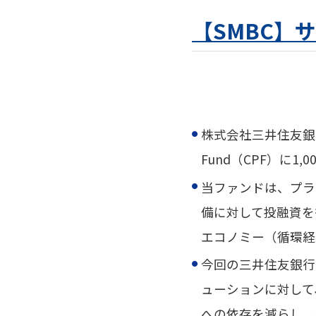
【SMBC】
株式会社三井住友銀行（SMBC
Fund（CPF）に
当ファンドは、プラ
備に対して投融資を
エコノミー（循環経
今回の三井住友銀行
ューションに対して
への依存を減らし、