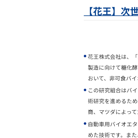
【花王】次世
花王株式会社は、「
製造に向けて糖化酵
おいて、非可食バイ
この研究組合はバイ
術研究を進めるため
商、マツダによって
自動車用バイオエタ
めた技術です。また