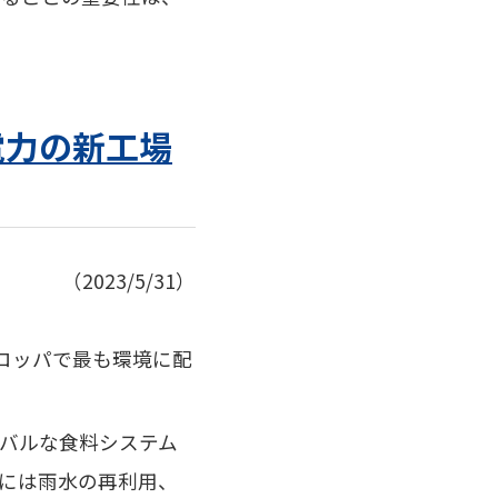
電力の新工場
（2023/5/31）
ロッパで最も環境に配
バルな食料システム
には
雨水の再利用、