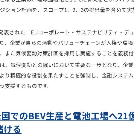
ジション計画を、スコープ1、2、3の排出量を含めて実
に発表された
「EUコーポレート・サステナビリティ・デ
り、企業が自らの活動やバリューチェーンが人権や環境
、また気候変動対策計画を採用し実施することを義務付
は、気候変動との戦いにおいて重要な一歩となり、企業
より積極的な役割を果たすことを強制し、金融システム
う支援するものです。
国でのBEV生産と電池工場へ21
賭ける