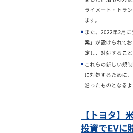
ライメート・トラン
ます。
また、
2022年2月
案」が設けられてお
定し、対処すること
これらの新しい規制
に対処するために、
沿ったものとなるよ
【トヨタ】米
投資でEVに