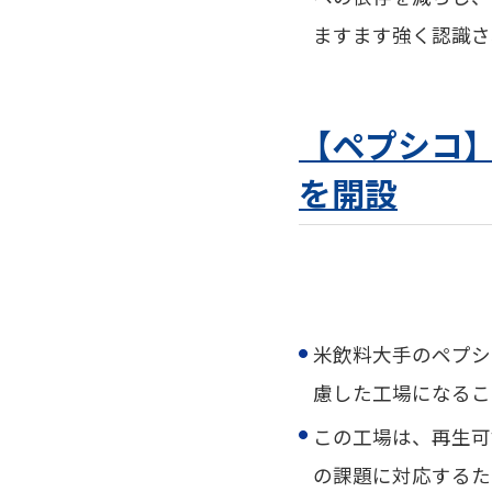
ますます強く認識さ
【ペプシコ
を開設
米飲料大手のペプシ
慮した工場になるこ
この工場は、
再生可
の課題に対応するた