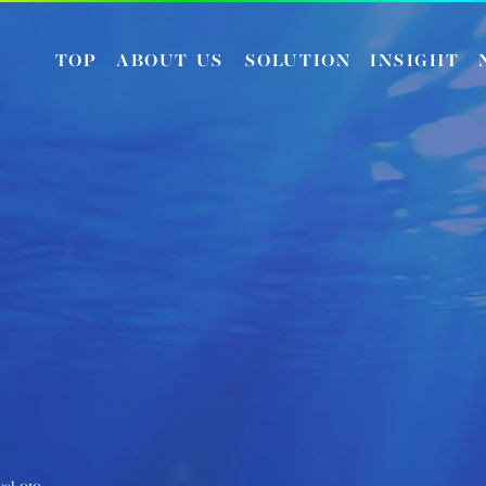
TOP
ABOUT US
SOLUTION
INSIGHT