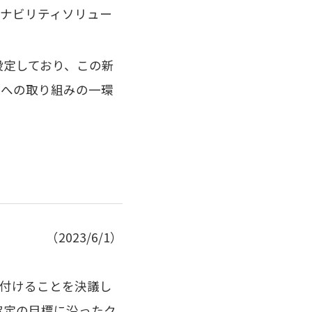
ナビリティソリュー
設定しており、この新
ィへの取り組みの一環
（2023/6/1）
付けることを決議し
協定の目標に沿ったク