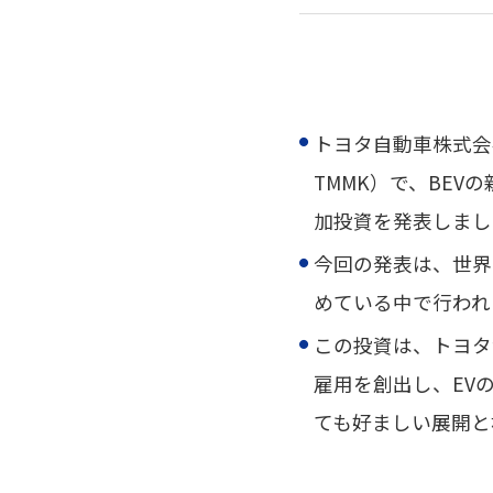
トヨタ自動車株式会社は、20
TMMK）で、BE
加投資を発表しまし
今回の発表は、世界
めている中で行われ
この投資は、トヨタ
雇用を創出し、EV
ても好ましい展開と