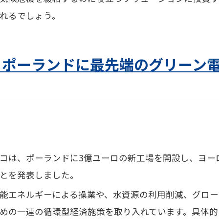
れるでしょう。
】ポーランドに最先端のグリーン
コは、ポーランドに3億ユーロの新工場を開設し、ヨー
とを発表しました。
能エネルギーによる操業や、水資源の利用削減、
グロー
めの一連の循環型経済施策を
取り入れています
。具体的