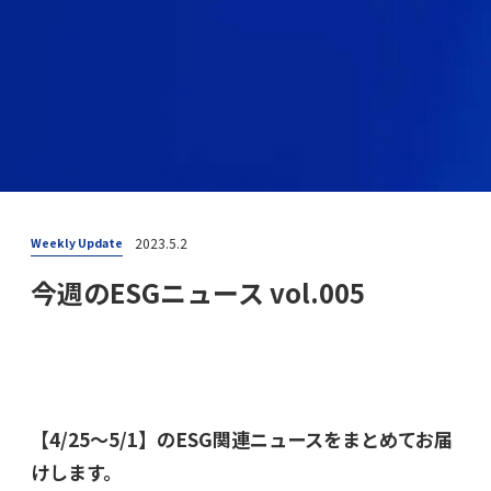
2023.5.2
Weekly Update
今週のESGニュース vol.005
【4/25〜5/1】
のESG関連ニュースをまとめてお届
けします。