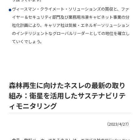
ヴィースマン・クライメート・ソリューションズの買収と、ファ
イヤー＆セキュリティ部門及び業務用冷凍キャビネット事業の分
社化計画により、キャリア社は気候・エネルギーソリューション
のインテリジェントなグローバルリーダーとしての地位を確立し
ていくでしょう。
森林再生に向けたネスレの最新の取り
組み：
衛星を活用したサステナビリテ
ィモニタリング
（2023/4/27）