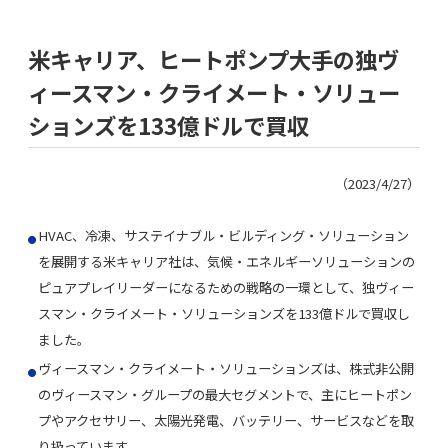
米キャリア、ヒートポンプ大手の独ヴ
ィースマン・クライメート・ソリュー
ションズを133億ドルで買収
（2023/4/27）
HVAC、冷凍、サステイナブル・ビルディング・ソリューション
を展開する米キャリア社は、気候・エネルギーソリューションの
ピュアプレイリーダーになるための戦略の一環として、独ヴィー
スマン・クライメート・ソリューションズを133億ドルで買収し
ました。
ヴィースマン・クライメート・ソリューションズは、株式非公開
のヴィースマン・グループの最大セグメントで、主にヒートポン
プやアクセサリー、太陽光発電、バッテリー、サービスなどを取
り扱っています。