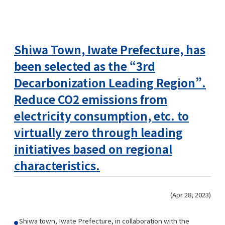
Shiwa Town, Iwate Prefecture, has
been selected as the “3rd
Decarbonization Leading Region”.
Reduce CO2 emissions from
electricity consumption, etc. to
virtually zero through leading
initiatives based on regional
characteristics.
(Apr 28, 2023)
Shiwa town, Iwate Prefecture, in collaboration with the