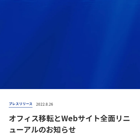
2022.8.26
プレスリリース
オフィス移転とWebサイト全面リニ
ューアルのお知らせ