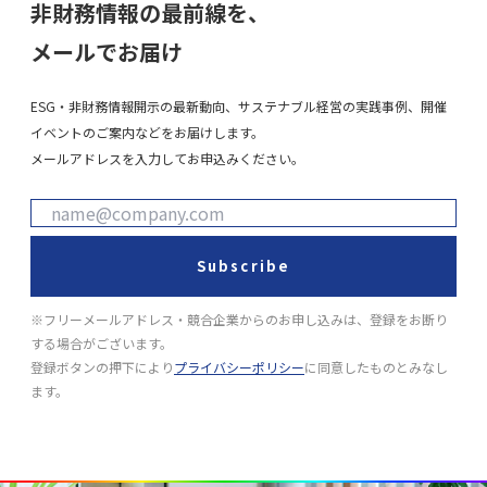
非財務情報の最前線を、
メールでお届け
ESG・非財務情報開示の最新動向、サステナブル経営の実践事例、開催
イベントのご案内などをお届けします。
メールアドレスを入力してお申込みください。
Subscribe
※フリーメールアドレス・競合企業からのお申し込みは、登録をお断り
する場合がございます。
登録ボタンの押下により
プライバシーポリシー
に同意したものとみなし
ます。