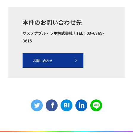
本件のお問い合わせ先
サステナブル・ラボ株式会社 / TEL : 03-6869-
3615
お問い合わせ