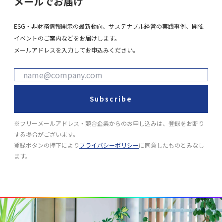
メールでお届け
ESG・非財務情報開示の最新動向、サステナブル経営の実践事例、開催
イベントのご案内などをお届けします。
メールアドレスを入力してお申込みください。
Subscribe
※フリーメールアドレス・競合企業からのお申し込みは、登録をお断り
する場合がございます。
登録ボタンの押下により
プライバシーポリシー
に同意したものとみなし
ます。