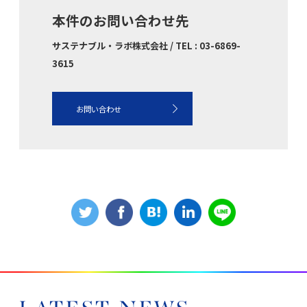
本件のお問い合わせ先
サステナブル・ラボ株式会社 / TEL : 03-6869-
3615
お問い合わせ