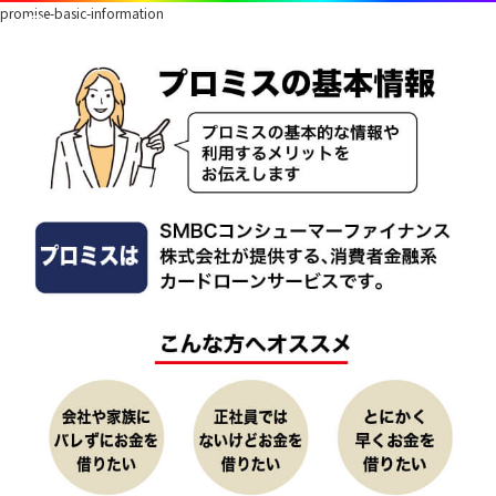
promise-basic-information